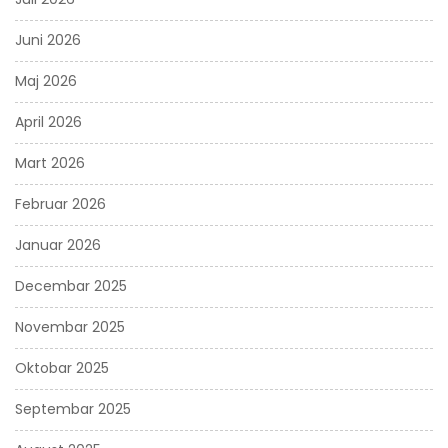
Juni 2026
Maj 2026
April 2026
Mart 2026
Februar 2026
Januar 2026
Decembar 2025
Novembar 2025
Oktobar 2025
Septembar 2025