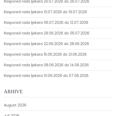
Raspored rada ljekara 20.07.2026 do 26.07.2026
Raspored rada ljekara 13.07.2026 do 19.07.2026
Raspored rada ljekara 06.07.2026 do 12.07.2026
Raspored rada ljekara 29.06.2026 do 05.07.2026
Raspored rada ljekara 22.06.2026 do 28.06.2026
Raspored rada ljekara 15.06.2026 do 21.06.2026
Raspored rada ljekara 08.06.2026 do 14.06.2026
Raspored rada ljekara 01.06.2026 do 07.06.2026
ARHIVE
August 2026
Juli 2026