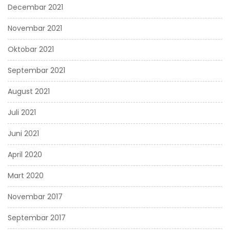
Decembar 2021
Novembar 2021
Oktobar 2021
Septembar 2021
August 2021
Juli 2021
Juni 2021
April 2020
Mart 2020
Novembar 2017
Septembar 2017