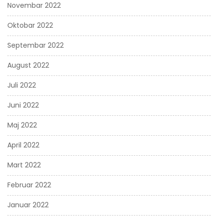
Novembar 2022
Oktobar 2022
Septembar 2022
August 2022
Juli 2022
Juni 2022
Maj 2022
April 2022
Mart 2022
Februar 2022
Januar 2022