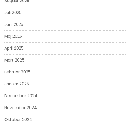
August 2025
Juli 2025
Juni 2025
Maj 2025
April 2025
Mart 2025
Februar 2025
Januar 2025
Decembar 2024
Novembar 2024
Oktobar 2024