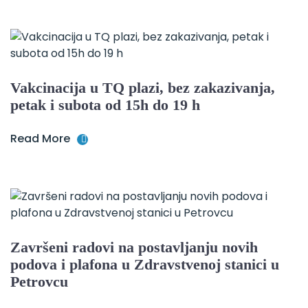
Vakcinacija u TQ plazi, bez zakazivanja,
petak i subota od 15h do 19 h
Read More
Završeni radovi na postavljanju novih
podova i plafona u Zdravstvenoj stanici u
Petrovcu