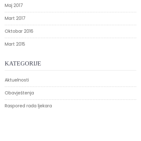
Maj 2017
Mart 2017
Oktobar 2016
Mart 2015
KATEGORIJE
Aktuelnosti
Obavještenja
Raspored rada ljekara