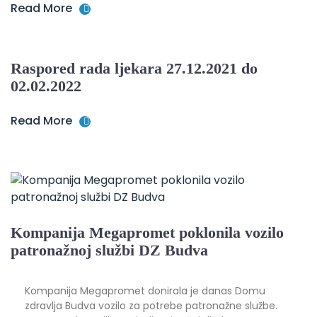
Read More
Raspored rada ljekara 27.12.2021 do
02.02.2022
Read More
Kompanija Megapromet poklonila vozilo
patronažnoj službi DZ Budva
Kompanija Megapromet donirala je danas Domu
zdravlja Budva vozilo za potrebe patronažne službe.