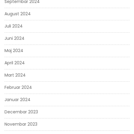
Septembar 2024
August 2024
Juli 2024
Juni 2024
Maj 2024
April 2024
Mart 2024
Februar 2024
Januar 2024
Decembar 2023
Novembar 2023