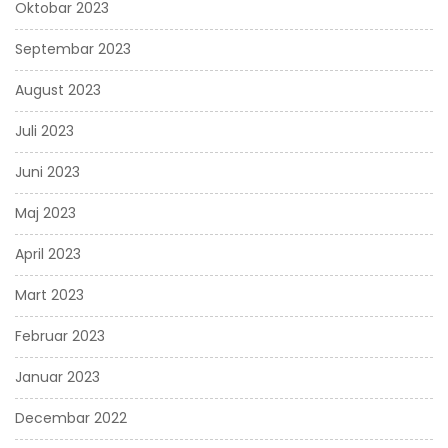
Oktobar 2023
Septembar 2023
August 2023
Juli 2023
Juni 2023
Maj 2023
April 2023
Mart 2023
Februar 2023
Januar 2023
Decembar 2022