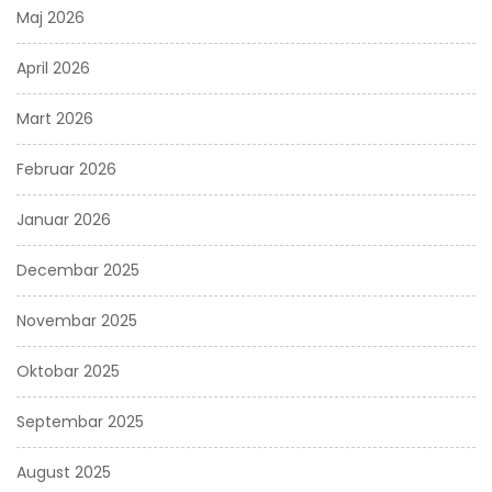
Maj 2026
April 2026
Mart 2026
Februar 2026
Januar 2026
Decembar 2025
Novembar 2025
Oktobar 2025
Septembar 2025
August 2025