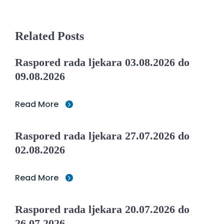
Related Posts
Raspored rada ljekara 03.08.2026 do
09.08.2026
Read More
Raspored rada ljekara 27.07.2026 do
02.08.2026
Read More
Raspored rada ljekara 20.07.2026 do
26.07.2026