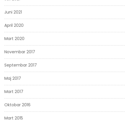
Juni 2021
April 2020
Mart 2020
Novembar 2017
Septembar 2017
Maj 2017
Mart 2017
Oktobar 2016
Mart 2015