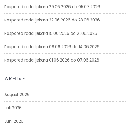
Raspored rada ljekara 29.06.2026 do 05.07.2026
Raspored rada ljekara 22.06.2026 do 28.06.2026
Raspored rada ljekara 15.06.2026 do 21.06.2026
Raspored rada ljekara 08.06.2026 do 14.06.2026
Raspored rada ljekara 01.06.2026 do 07.06.2026
ARHIVE
August 2026
Juli 2026
Juni 2026