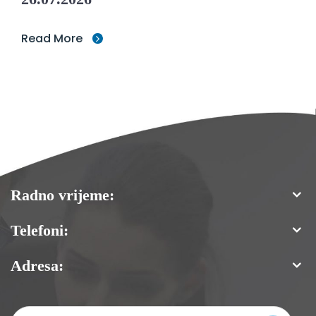
Read More
Radno vrijeme:
Telefoni:
Adresa: