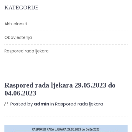
KATEGORIJE
Aktuelnosti
Obavještenja
Raspored rada ljekara
Raspored rada ljekara 29.05.2023 do
04.06.2023
Posted by
admin
in
Raspored rada ljekara