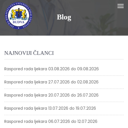
Blog
NAJNOVIJI ČLANCI
Raspored rada ljekara 03.08.2026 do 09.08.2026
Raspored rada ljekara 27.07.2026 do 02.08.2026
Raspored rada ljekara 20.07.2026 do 26.07.2026
Raspored rada ljekara 13.07.2026 do 19.07.2026
Raspored rada ljekara 06.07.2026 do 12.07.2026