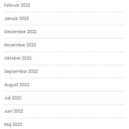
Februar 2023
Januar 2023
Decembar 2022
Novembar 2022
Oktobar 2022
Septembar 2022
August 2022
Juli 2022
Juni 2022
Maj 2022