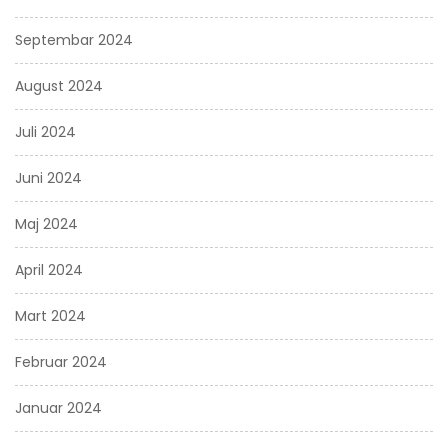
Septembar 2024
August 2024
Juli 2024
Juni 2024
Maj 2024
April 2024
Mart 2024
Februar 2024
Januar 2024