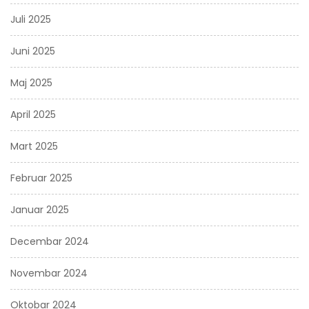
Juli 2025
Juni 2025
Maj 2025
April 2025
Mart 2025
Februar 2025
Januar 2025
Decembar 2024
Novembar 2024
Oktobar 2024