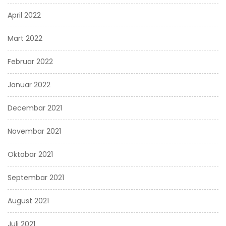
April 2022
Mart 2022
Februar 2022
Januar 2022
Decembar 2021
Novembar 2021
Oktobar 2021
Septembar 2021
August 2021
Juli 2021