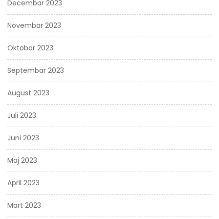
Decembar 2023
Novembar 2023
Oktobar 2023
Septembar 2023
August 2023
Juli 2023
Juni 2023
Maj 2023
April 2023
Mart 2023