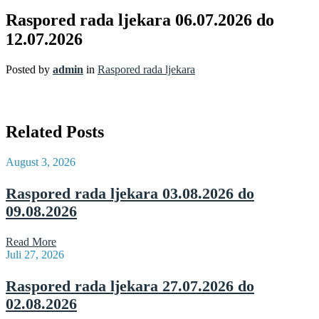
Raspored rada ljekara 06.07.2026 do
12.07.2026
Posted by
admin
in
Raspored rada ljekara
Related Posts
August 3, 2026
Raspored rada ljekara 03.08.2026 do
09.08.2026
Read More
Juli 27, 2026
Raspored rada ljekara 27.07.2026 do
02.08.2026