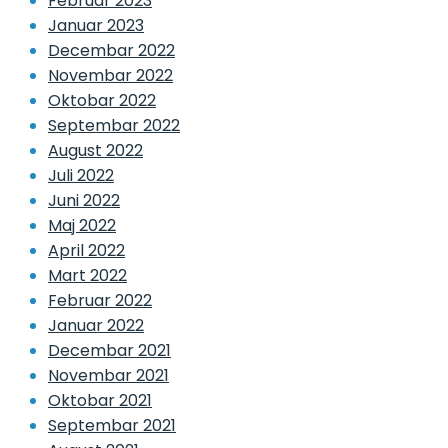
Februar 2023
Januar 2023
Decembar 2022
Novembar 2022
Oktobar 2022
Septembar 2022
August 2022
Juli 2022
Juni 2022
Maj 2022
April 2022
Mart 2022
Februar 2022
Januar 2022
Decembar 2021
Novembar 2021
Oktobar 2021
Septembar 2021