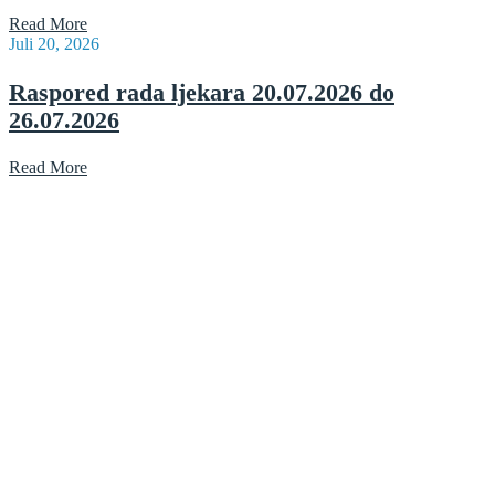
Read More
Juli 20, 2026
Raspored rada ljekara 20.07.2026 do
26.07.2026
Read More
Radno vrijeme: