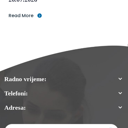
Read More
Radno vrijeme:
Telefoni:
Adresa: