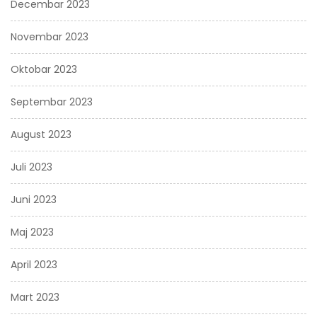
Decembar 2023
Novembar 2023
Oktobar 2023
Septembar 2023
August 2023
Juli 2023
Juni 2023
Maj 2023
April 2023
Mart 2023