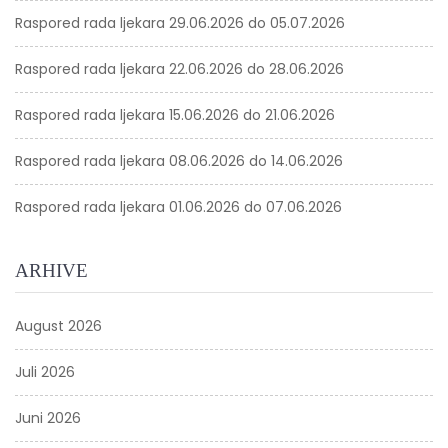
Raspored rada ljekara 29.06.2026 do 05.07.2026
Raspored rada ljekara 22.06.2026 do 28.06.2026
Raspored rada ljekara 15.06.2026 do 21.06.2026
Raspored rada ljekara 08.06.2026 do 14.06.2026
Raspored rada ljekara 01.06.2026 do 07.06.2026
ARHIVE
August 2026
Juli 2026
Juni 2026