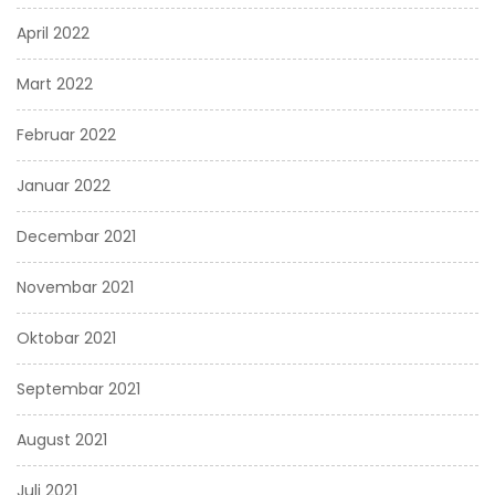
April 2022
Mart 2022
Februar 2022
Januar 2022
Decembar 2021
Novembar 2021
Oktobar 2021
Septembar 2021
August 2021
Juli 2021