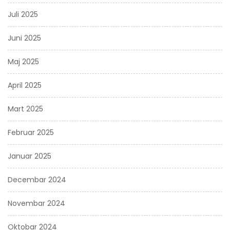
Juli 2025
Juni 2025
Maj 2025
April 2025
Mart 2025
Februar 2025
Januar 2025
Decembar 2024
Novembar 2024
Oktobar 2024