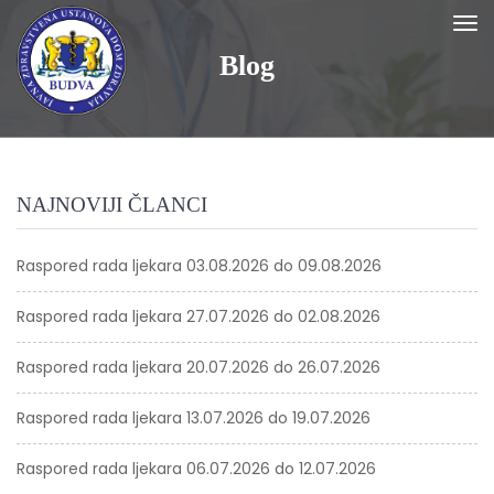
Blog
NAJNOVIJI ČLANCI
Raspored rada ljekara 03.08.2026 do 09.08.2026
Raspored rada ljekara 27.07.2026 do 02.08.2026
Raspored rada ljekara 20.07.2026 do 26.07.2026
Raspored rada ljekara 13.07.2026 do 19.07.2026
Raspored rada ljekara 06.07.2026 do 12.07.2026