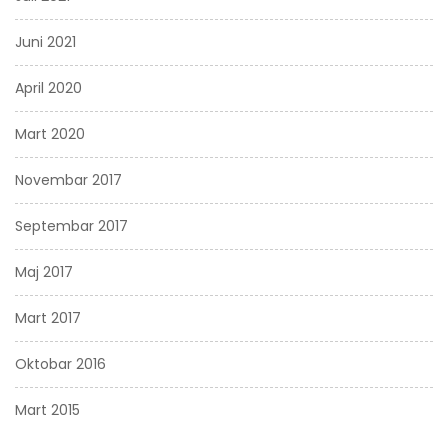
Juni 2021
April 2020
Mart 2020
Novembar 2017
Septembar 2017
Maj 2017
Mart 2017
Oktobar 2016
Mart 2015