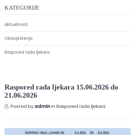
KATEGORIJE
Aktuelnosti
Obavještenja
Raspored rada ljekara
Raspored rada ljekara 15.06.2026 do
21.06.2026
Posted by
admin
in
Raspored rada ljekara