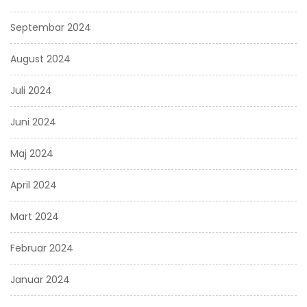
Septembar 2024
August 2024
Juli 2024
Juni 2024
Maj 2024
April 2024
Mart 2024
Februar 2024
Januar 2024