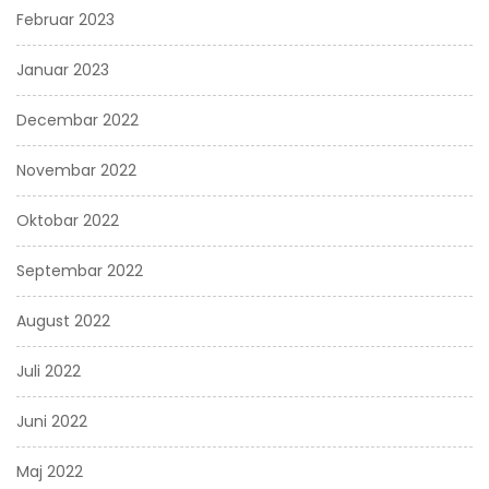
Februar 2023
Januar 2023
Decembar 2022
Novembar 2022
Oktobar 2022
Septembar 2022
August 2022
Juli 2022
Juni 2022
Maj 2022