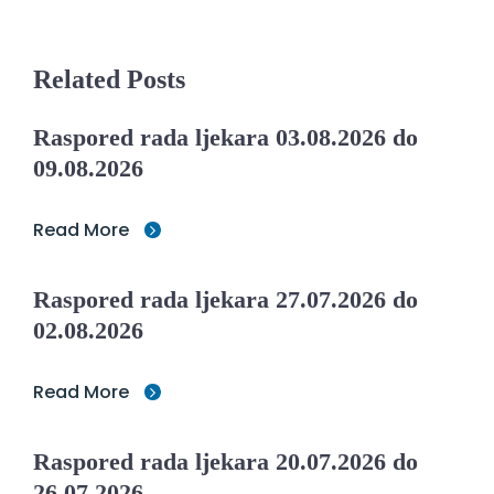
Related Posts
Raspored rada ljekara 03.08.2026 do
09.08.2026
Read More
Raspored rada ljekara 27.07.2026 do
02.08.2026
Read More
Raspored rada ljekara 20.07.2026 do
26.07.2026