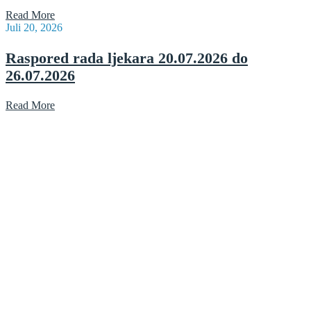
Read More
Juli 20, 2026
Raspored rada ljekara 20.07.2026 do
26.07.2026
Read More
Radno vrijeme: