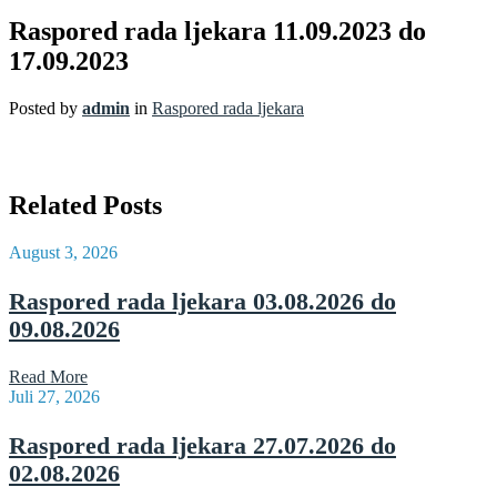
Raspored rada ljekara 11.09.2023 do
17.09.2023
Posted by
admin
in
Raspored rada ljekara
Related Posts
August 3, 2026
Raspored rada ljekara 03.08.2026 do
09.08.2026
Read More
Juli 27, 2026
Raspored rada ljekara 27.07.2026 do
02.08.2026