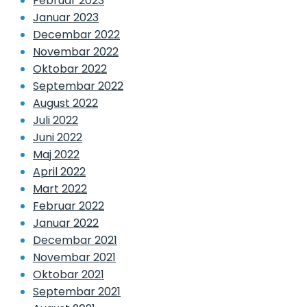
Februar 2023
Januar 2023
Decembar 2022
Novembar 2022
Oktobar 2022
Septembar 2022
August 2022
Juli 2022
Juni 2022
Maj 2022
April 2022
Mart 2022
Februar 2022
Januar 2022
Decembar 2021
Novembar 2021
Oktobar 2021
Septembar 2021