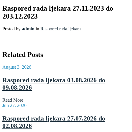
Raspored rada ljekara 27.11.2023 do
203.12.2023
Posted by
admin
in
Raspored rada ljekara
Related Posts
August 3, 2026
Raspored rada ljekara 03.08.2026 do
09.08.2026
Read More
Juli 27, 2026
Raspored rada ljekara 27.07.2026 do
02.08.2026