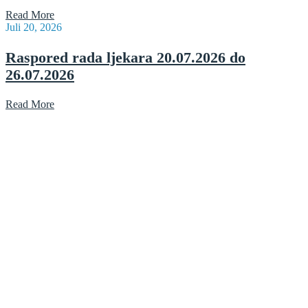
Read More
Juli 20, 2026
Raspored rada ljekara 20.07.2026 do
26.07.2026
Read More
Radno vrijeme: