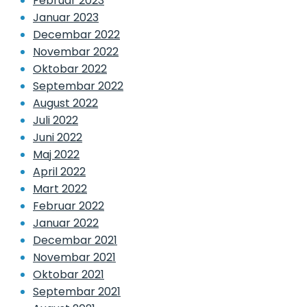
Februar 2023
Januar 2023
Decembar 2022
Novembar 2022
Oktobar 2022
Septembar 2022
August 2022
Juli 2022
Juni 2022
Maj 2022
April 2022
Mart 2022
Februar 2022
Januar 2022
Decembar 2021
Novembar 2021
Oktobar 2021
Septembar 2021